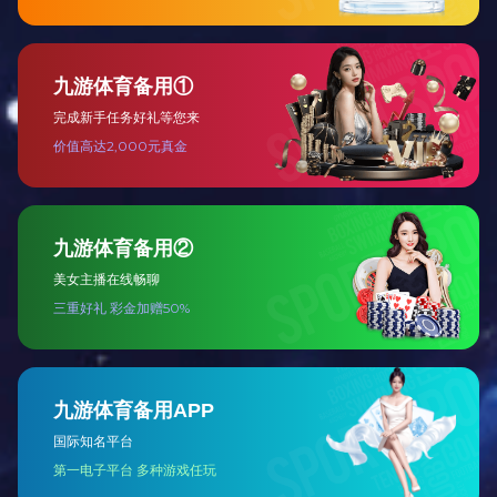
元
市场价
0.0
元
浏览量:
1000
产品编号
数量
-
+
库存:
联系我们
所属分类
返回列表

1
企业介绍
参数
沈阳佳玉稻米有限公司拥有大米生产线2条，日加工处理
水稻能力500吨。工艺先进，设备齐全，拥有日本佐竹、安西
等先进生产设备及星派克智能机械码垛系统。配备精密的检化