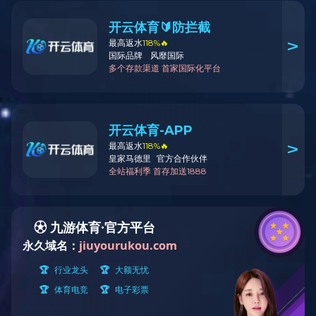
沈阳南方谷物有限公司
法库县第五中心粮食收储有限责任公司
沈阳佳玉稻米有限公司
沈阳市储备粮管理公司
军粮供应站
沈阳粮油集团进出口贸易有限公司
党的建设

思想建设
组织建设
廉政建设
团队建设
开云足球(中国)官方网站
合作企业
合作招商