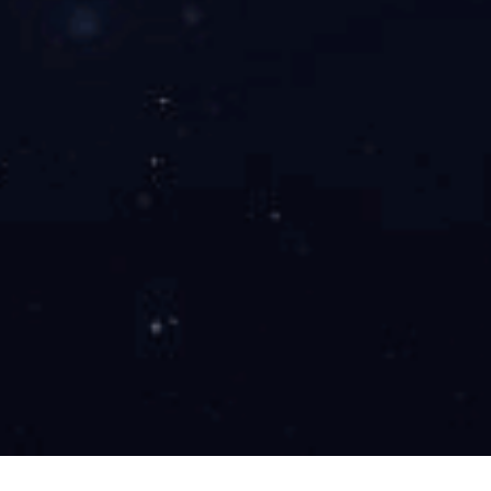
集团OA.
联系电话
024-25527808
地址：沈阳市铁西区保工北街20号
邮编：110025
电话：
024-25527808
25527888
传真：024-25527800
关注我们
版权所有： 开云足球(中国)官方网站
辽ICP备13009801号
网站
建设：中企动力
沈阳