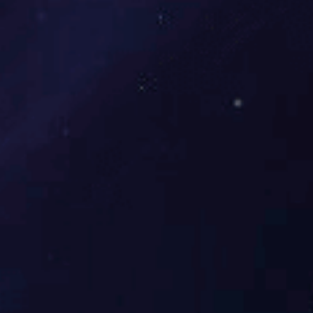
集团概况

集团简介
集团荣誉
战略定位
集团文化
发展优势
未来规划
集团宣传册
所属企业

沈阳粮食批发市场
沈阳第一粮食收储有限公司
沈阳第四粮食收储有限公司
沈阳南方谷物有限公司
法库县第五中心粮食收储有限责任公司
沈阳佳玉稻米有限公司
沈阳市储备粮管理公司
军粮供应站
沈阳粮油集团进出口贸易有限公司