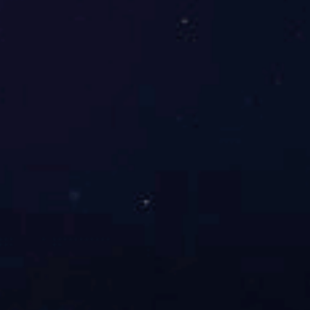
党的建设

思想建设
组织建设
廉政建设
团队建设
开云足球(中国)官方网站
合作企业
合作招商
联系我们
商城

拼多多盛京粮油食品
天猫辽玉旗舰店
佳玉京东自营旗舰店