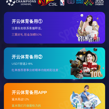
集团简介
集团荣誉
战略定位
集团文化
发展优势
未来规划
集团宣传册
您现在的位置：
首页
/
所属企业
/
所属企业
浏览量:
1000
沈阳佳玉稻米有限公司
零售价
0.0