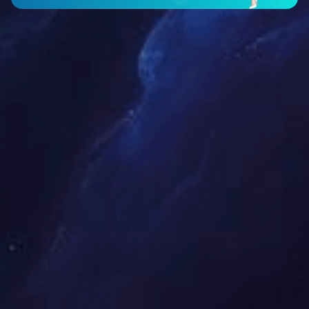
验仪器，具备重金属、农药残留、食味值等项目的专业检测能
力。企业通过了ISO22000食品安全管理体系、GB/T19001质量
管理体系、GBT24001环境管理体系、GB/T45001职业健康安
全管理体系认证。自2019年实行全国范围内的专项成品粮油定
向竞价采购以来，企业先后中标了北京等11个省市的专项成品
粮加工保供项目。主要产品“佳玉”“辽玉”品牌大米，畅销全国
20余个省市自治区，在各大电商平台及实体店均有销售。其
中“佳玉东北长粒米”，2020年荣获“辽宁好粮油”产品称号，
2021年荣获“中国好粮油”产品称号。
联系方式：024-31782805
扫二维码用手机看
未找到相应参数组，请于后台属性模板中添加
上一个
法库县第五中心粮食收储有限责任公司
下一个
沈阳市储备粮管理公司
开云足球(中国)官方网站