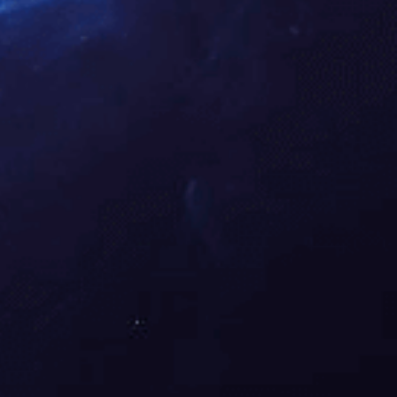
端入口
|