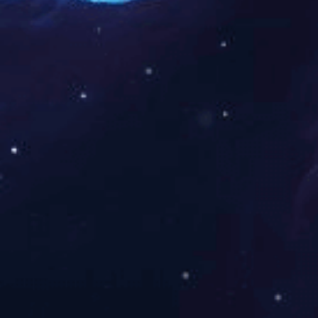
集团荣誉
战略定位
集团文化
发展优势
未来规划
集团宣传册
所属企业

沈阳粮食批发市场
沈阳第一粮食收储有限公司
沈阳第四粮食收储有限公司
沈阳南方谷物有限公司
法库县第五中心粮食收储有限责任公司
沈阳佳玉稻米有限公司
沈阳市储备粮管理公司
军粮供应站
沈阳粮油集团进出口贸易有限公司
党的建设

思想建设
组织建设
廉政建设