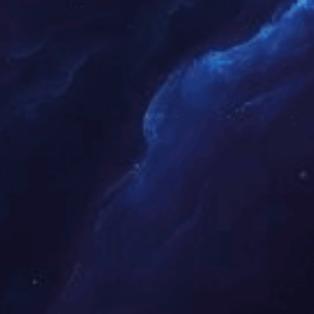
安博电子
|
爱游戏入口_爱游戏（中国）
|
华体会在线
|
开云手机网
|
开云手机