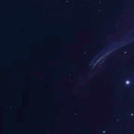
开云足球(中国)官方网站
地址：沈阳市铁西区保工北街20号
邮编：110025
电话：
+86-2425527808
+86-2425527888
传真：+86-2425527800